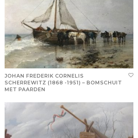
JOHAN FREDERIK CORNELIS
SCHERREWITZ (1868 -1951) – BOMSCHUIT
MET PAARDEN