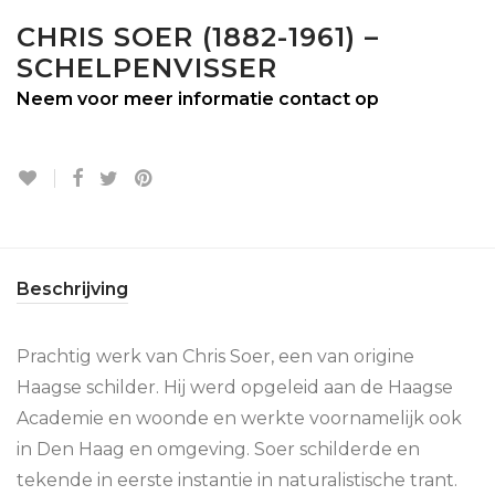
CHRIS SOER (1882-1961) –
SCHELPENVISSER
Neem voor meer informatie contact op
Beschrijving
Prachtig werk van Chris Soer, een van origine
Haagse schilder. Hij werd opgeleid aan de Haagse
Academie en woonde en werkte voornamelijk ook
in Den Haag en omgeving. Soer schilderde en
tekende in eerste instantie in naturalistische trant.