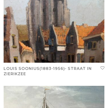
LOUIS SOONIUS(1883-1956)- STRAAT IN
ZIERIKZEE