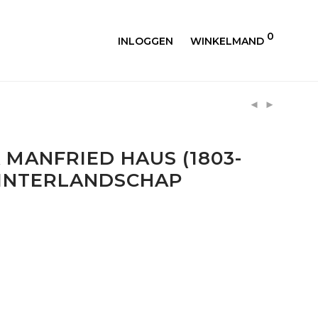
0
INLOGGEN
WINKELMAND
 MANFRIED HAUS (1803-
WINTERLANDSCHAP