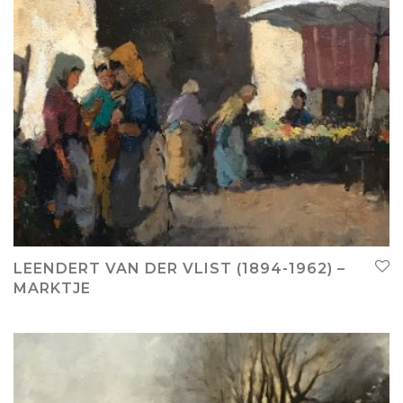
LEENDERT VAN DER VLIST (1894-1962) –
MARKTJE