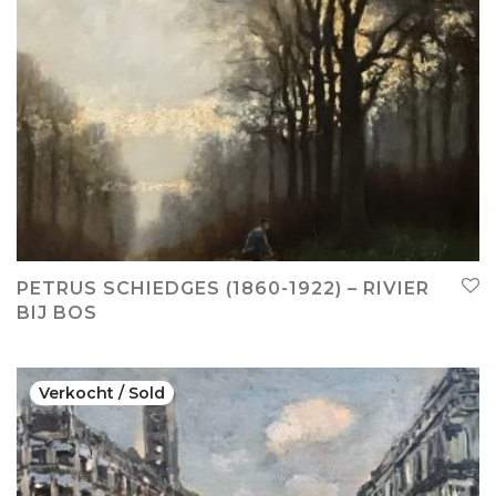
PETRUS SCHIEDGES (1860-1922) – RIVIER
BIJ BOS