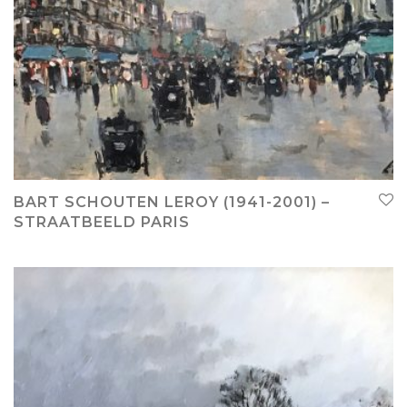
BART SCHOUTEN LEROY (1941-2001) –
STRAATBEELD PARIS