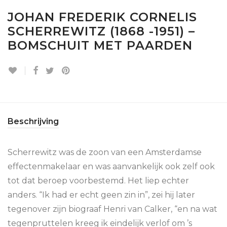
JOHAN FREDERIK CORNELIS
SCHERREWITZ (1868 -1951) –
BOMSCHUIT MET PAARDEN
Beschrijving
Scherrewitz was de zoon van een Amsterdamse
effectenmakelaar en was aanvankelijk ook zelf ook
tot dat beroep voorbestemd. Het liep echter
anders. “Ik had er echt geen zin in”, zei hij later
tegenover zijn biograaf Henri van Calker, “en na wat
tegenpruttelen kreeg ik eindelijk verlof om ’s