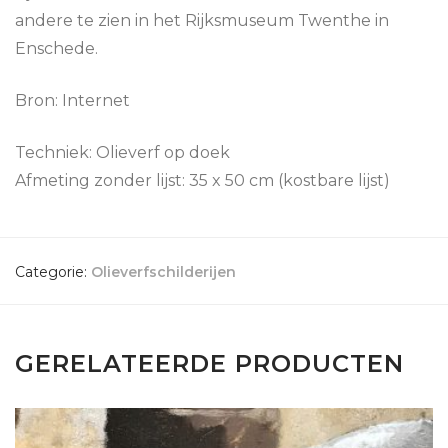
andere te zien in het Rijksmuseum Twenthe in
Enschede.
Bron: Internet
Techniek: Olieverf op doek
Afmeting zonder lijst: 35 x 50 cm (kostbare lijst)
Categorie:
Olieverfschilderijen
GERELATEERDE PRODUCTEN