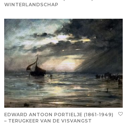
WINTERLANDSCHAP
EDWARD ANTOON PORTIELJE (1861-1949)
– TERUGKEER VAN DE VISVANGST