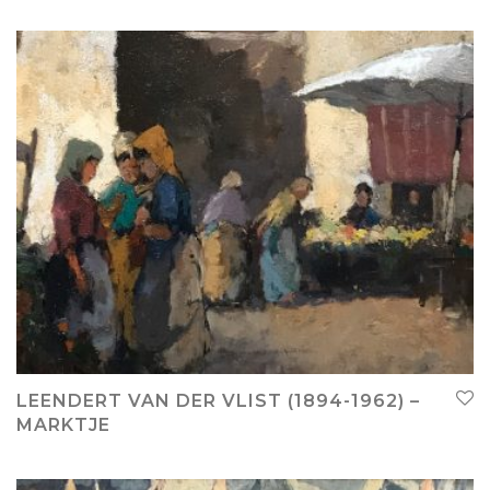
LEENDERT VAN DER VLIST (1894-1962) –
MARKTJE