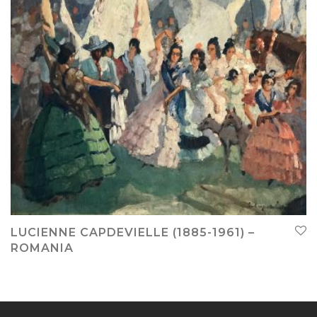
LUCIENNE CAPDEVIELLE (1885-1961) –
ROMANIA