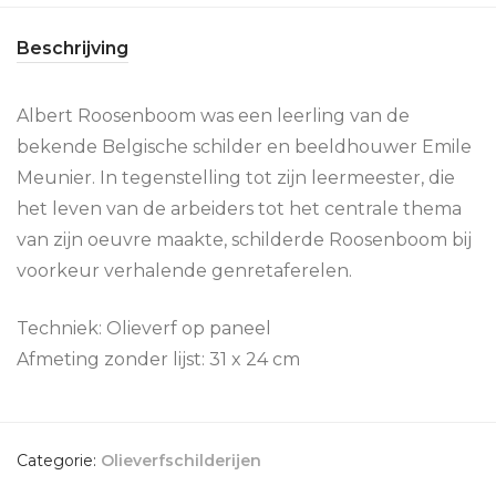
Beschrijving
Albert Roosenboom was een leerling van de
bekende Belgische schilder en beeldhouwer Emile
Meunier. In tegenstelling tot zijn leermeester, die
het leven van de arbeiders tot het centrale thema
van zijn oeuvre maakte, schilderde Roosenboom bij
voorkeur verhalende genretaferelen.
Techniek: Olieverf op paneel
Afmeting zonder lijst: 31 x 24 cm
Categorie:
Olieverfschilderijen