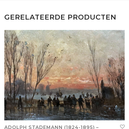
GERELATEERDE PRODUCTEN
ADOLPH STADEMANN (1824-1895) –