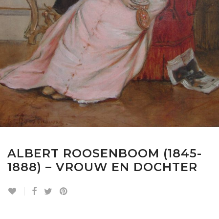
ALBERT ROOSENBOOM (1845-
1888) – VROUW EN DOCHTER