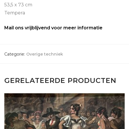
53,5 x 73 cm
Tempera
Mail ons vrijblijvend voor meer informatie
Categorie:
Overige techniek
GERELATEERDE PRODUCTEN