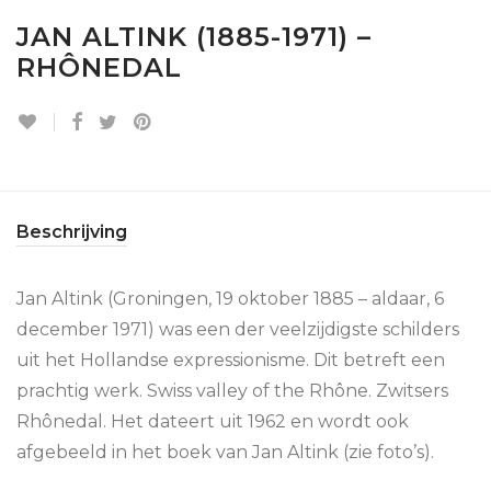
JAN ALTINK (1885-1971) –
RHÔNEDAL
Beschrijving
Jan Altink (Groningen, 19 oktober 1885 – aldaar, 6
december 1971) was een der veelzijdigste schilders
uit het Hollandse expressionisme. Dit betreft een
prachtig werk. Swiss valley of the Rhône. Zwitsers
Rhônedal. Het dateert uit 1962 en wordt ook
afgebeeld in het boek van Jan Altink (zie foto’s).