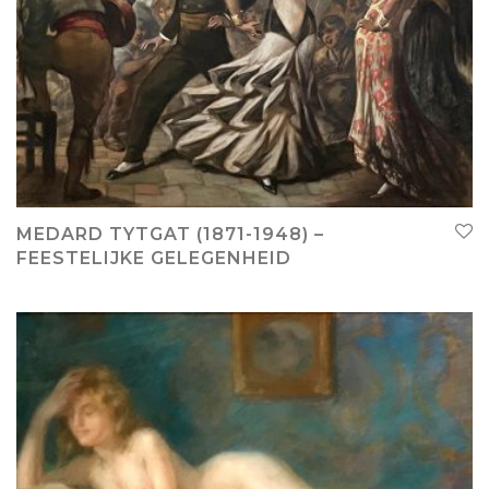
MEDARD TYTGAT (1871-1948) –
FEESTELIJKE GELEGENHEID