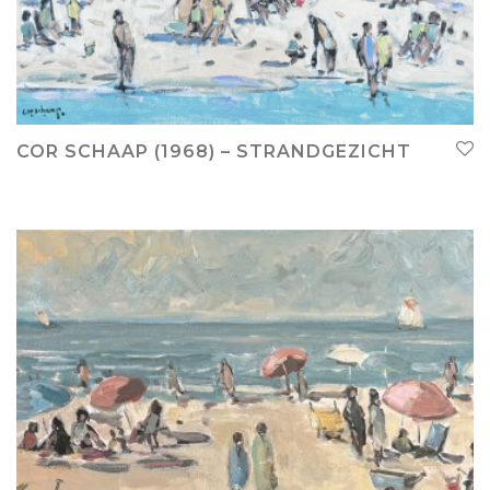
COR SCHAAP (1968) – STRANDGEZICHT