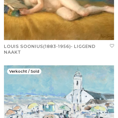
LOUIS SOONIUS(1883-1956)- LIGGEND
NAAKT